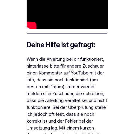
Deine Hilfe ist gefragt:
Wenn die Anleitung bei dir funktioniert,
hinterlasse bitte für andere Zuschauer
einen Kommentar auf YouTube mit der
Info, dass sie noch funktioniert (am
besten mit Datum). Immer wieder
melden sich Zuschauer, die schreiben,
dass die Anleitung veraltet sei und nicht
funktioniere. Bei der Überprüfung stelle
ich jedoch oft fest, dass sie noch
korrekt ist und der Fehler bei der
Umsetzung lag. Mit einem kurzen