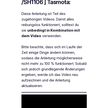
/SH1106 ] Tasmota:
Diese Anleitung ist Teil des
zugehörigen Videos. Damit alles
reibungslos funktioniert, solltest du
sie
unbedingt in Kombination mit
dem Video
verwenden.
Bitte beachte, dass sich im Laufe der
Zeit einige Dinge ändern können,
sodass die Anleitung möglicherweise
nicht mehr zu 100 % funktioniert. Sobald
sich jedoch grundlegende Änderungen
ergeben, werde ich das Video neu
aufzeichnen und die Anleitung
aktualisieren.