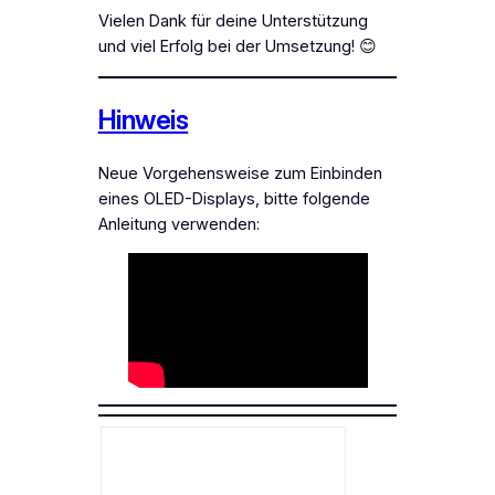
Vielen Dank für deine Unterstützung
und viel Erfolg bei der Umsetzung! 😊
Hinweis
Neue Vorgehensweise zum Einbinden
eines OLED-Displays, bitte folgende
Anleitung verwenden: